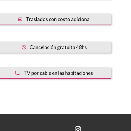
Traslados con costo adicional
Cancelación gratuita 48hs
TV por cable en las habitaciones