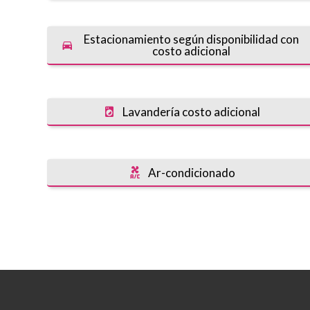
Estacionamiento según disponibilidad con
costo adicional
Lavandería costo adicional
Ar-condicionado