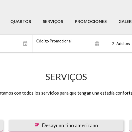
QUARTOS
SERVIÇOS
PROMOCIONES
GALER
Código Promocional
2
Adultos
SERVIÇOS
tamos con todos los servicios para que tengan una estadía confort
Desayuno tipo americano