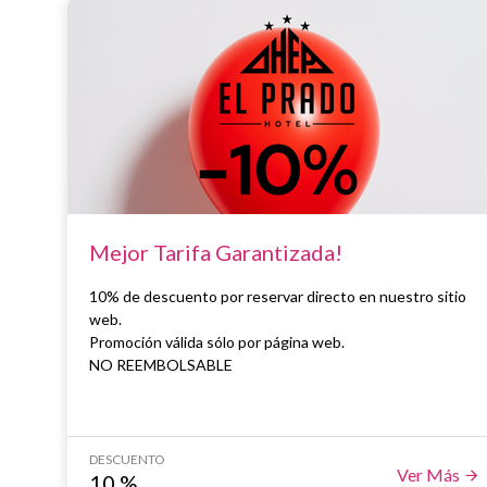
Mejor Tarifa Garantizada!
10% de descuento por reservar directo en nuestro sitio
web.
Promoción válida sólo por página web.
NO REEMBOLSABLE
DESCUENTO
Ver Más
10
%