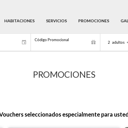
HABITACIONES
SERVICIOS
PROMOCIONES
GAL
Código Promocional
2
adultos
PROMOCIONES
Vouchers seleccionados especialmente para uste