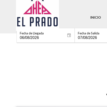
INICIO
Fecha de Llegada
Fecha de Salida