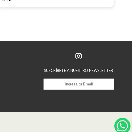
SUSCRÍBETE A NUESTRO NEWSLETTER
Suscribirse