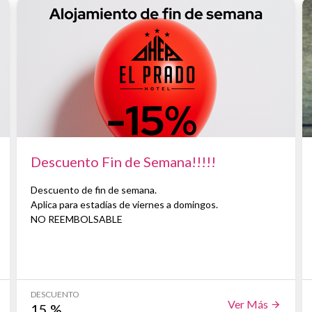
Descuento Fin de Semana!!!!!
Descuento de fin de semana.
Aplica para estadías de viernes a domingos.
NO REEMBOLSABLE
DESCUENTO
Ver Más
15
%