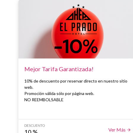
Mejor Tarifa Garantizada!
10% de descuento por reservar directo en nuestro sitio
web.
Promoción válida sólo por página web.
NO REEMBOLSABLE
DESCUENTO
Ver Más
10
%