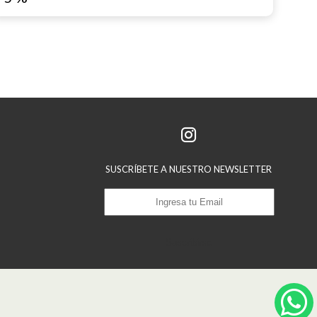
SUSCRÍBETE A NUESTRO NEWSLETTER
Suscribirse