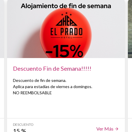
Descuento Fin de Semana!!!!!
Descuento de fin de semana.
Aplica para estadías de viernes a domingos.
NO REEMBOLSABLE
DESCUENTO
Ver Más
15
%