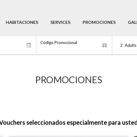
HABITACIONES
SERVICES
PROMOCIONES
GAL
Código Promocional
2
Adults
PROMOCIONES
Vouchers seleccionados especialmente para uste