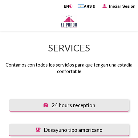
Iniciar Sesión
EN
ARS $
SERVICES
Contamos con todos los servicios para que tengan una estadía
confortable
24 hours reception
Desayuno tipo americano