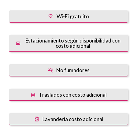
Wi-Fi gratuito
Estacionamiento según disponibilidad con
costo adicional
No fumadores
Traslados con costo adicional
Lavandería costo adicional