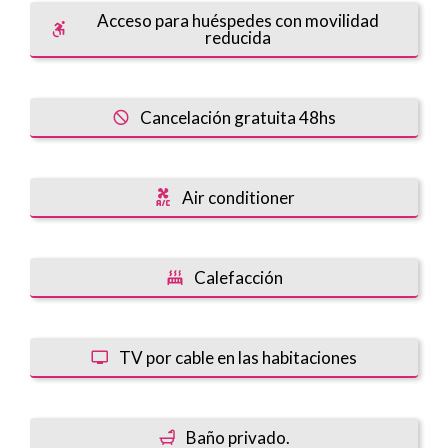
Acceso para huéspedes con movilidad
reducida
Cancelación gratuita 48hs
Air conditioner
Calefacción
TV por cable en las habitaciones
Baño privado.